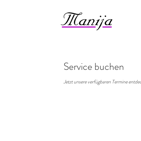
Service buchen
Jetzt unsere verfügbaren Termine entd