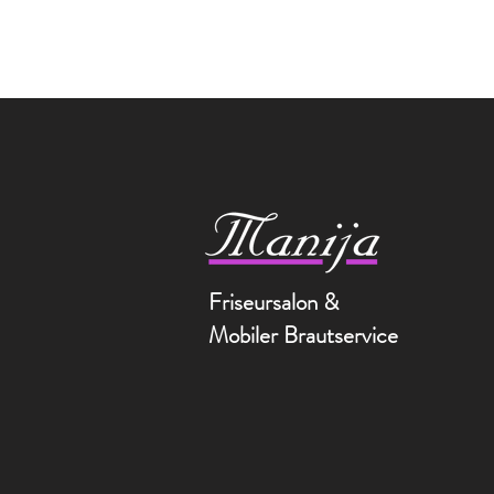
Friseursalon &
Mobiler Brautservice