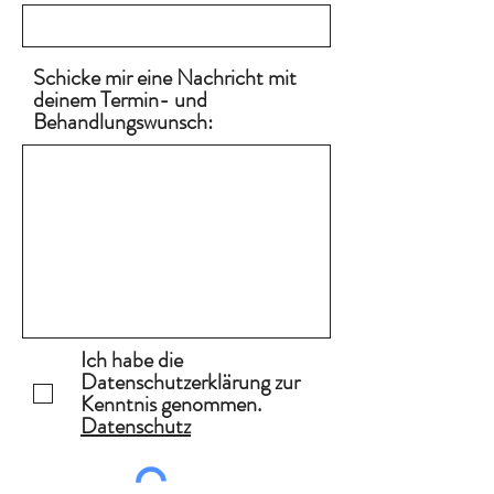
Schicke mir eine Nachricht mit
deinem Termin- und
Behandlungswunsch:
Ich habe die
Datenschutzerklärung zur
Kenntnis genommen.
Datenschutz