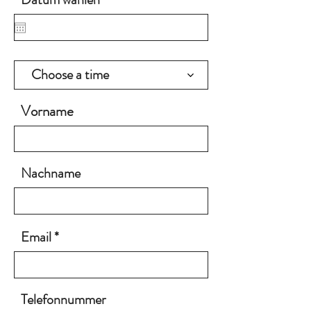
Choose a time
Vorname
Nachname
Email
Telefonnummer