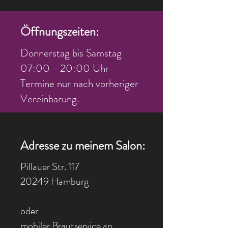
Öffnungszeiten:
Donnerstag bis Samstag
07:00 - 20:00 Uhr
Termine nur nach vorheriger
Vereinbarung.
Adresse zu meinem Salon:
Pillauer Str. 117
20249 Hamburg
oder
mobiler Brautservice an